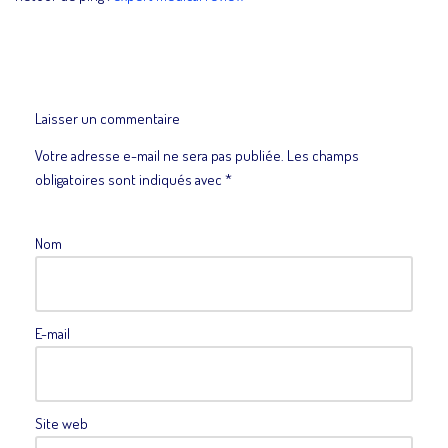
Laisser un commentaire
Votre adresse e-mail ne sera pas publiée.
Les champs
obligatoires sont indiqués avec
*
Nom
E-mail
Site web