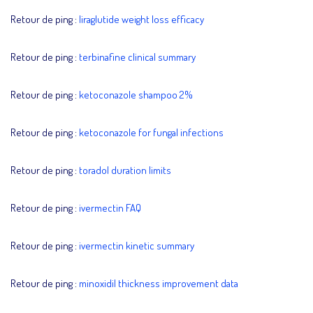
Retour de ping :
liraglutide weight loss efficacy
Retour de ping :
terbinafine clinical summary
Retour de ping :
ketoconazole shampoo 2%
Retour de ping :
ketoconazole for fungal infections
Retour de ping :
toradol duration limits
Retour de ping :
ivermectin FAQ
Retour de ping :
ivermectin kinetic summary
Retour de ping :
minoxidil thickness improvement data