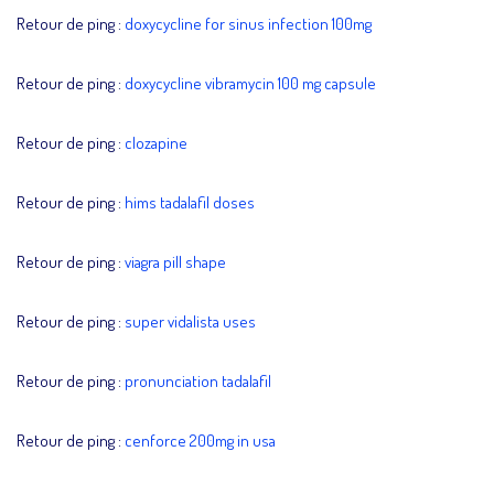
Retour de ping :
doxycycline for sinus infection 100mg
Retour de ping :
doxycycline vibramycin 100 mg capsule
Retour de ping :
clozapine
Retour de ping :
hims tadalafil doses
Retour de ping :
viagra pill shape
Retour de ping :
super vidalista uses
Retour de ping :
pronunciation tadalafil
Retour de ping :
cenforce 200mg in usa