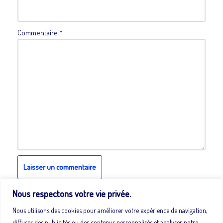
Commentaire
*
Nous respectons votre vie privée.
Nous utilisons des cookies pour améliorer votre expérience de navigation,
diffuser des publicités ou des contenus personnalisés et analyser notre